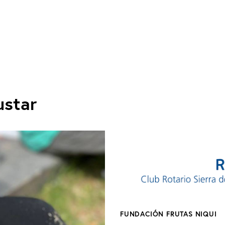
ustar
FUNDACIÓN FRUTAS NIQUI