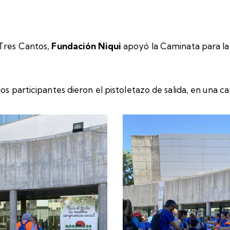
Tres Cantos,
Fundación Niqui
apoyó la Caminata para la 
os participantes dieron el pistoletazo de salida, en una ca