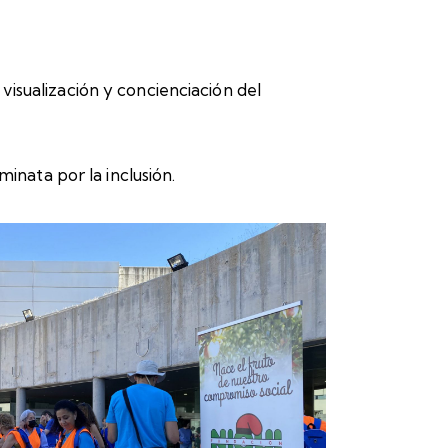
visualización y concienciación del
minata por la inclusión.