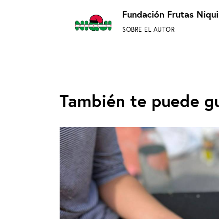
Fundación Frutas Niqui
SOBRE EL AUTOR
También te puede g