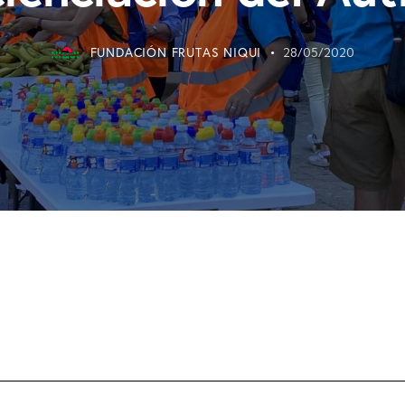
FUNDACIÓN FRUTAS NIQUI
28/05/2020