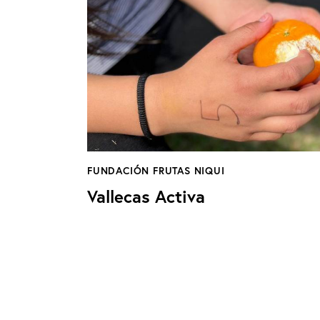
FUNDACIÓN FRUTAS NIQUI
Vallecas Activa