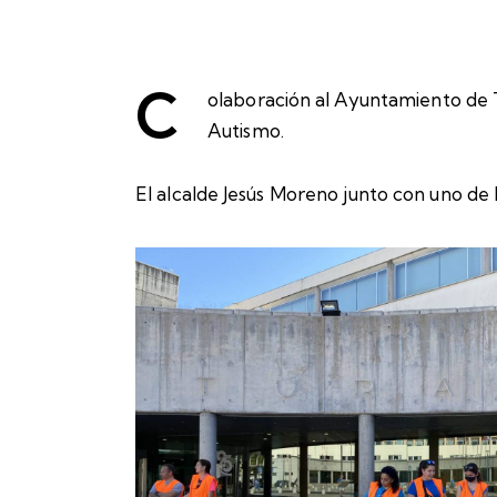
C
olaboración al Ayuntamiento de 
Autismo.
El alcalde Jesús Moreno junto con uno de l