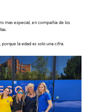
ro mas especial, en compañía de los
las.
porque la edad es solo una cifra.