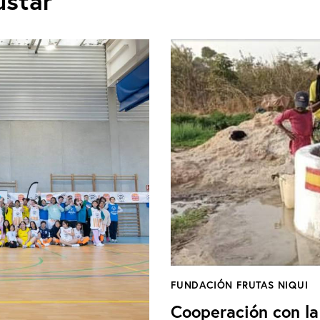
ustar
FUNDACIÓN FRUTAS NIQUI
Cooperación con la