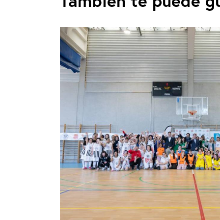
También te puede g