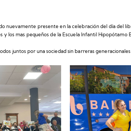
do nuevamente presente en la celebración del día del lib
s y los mas pequeños de la Escuela Infantil Hipopótamo B
dos juntos por una sociedad sin barreras generacionales, 