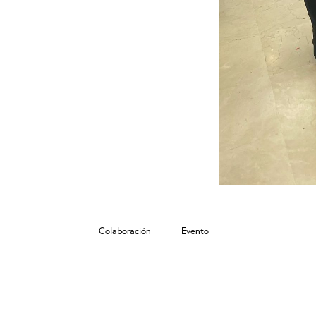
Colaboración
Evento