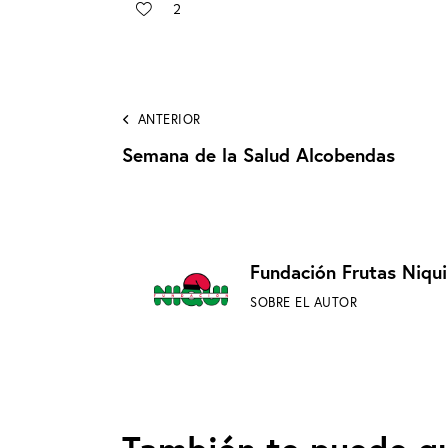
2
ANTERIOR
Semana de la Salud Alcobendas
Fundación Frutas Niqui
SOBRE EL AUTOR