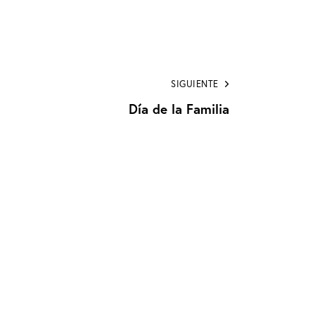
SIGUIENTE
Día de la Familia