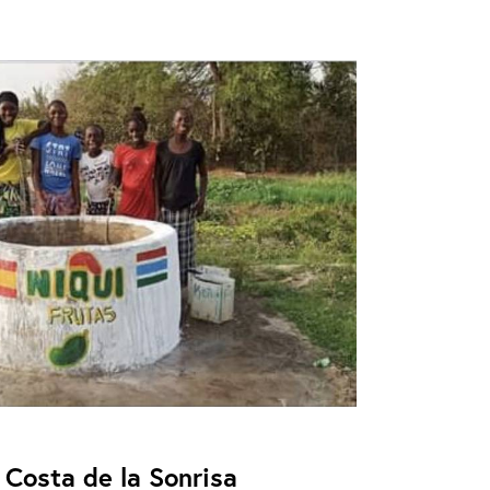
 Costa de la Sonrisa