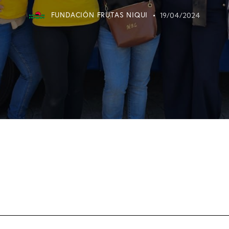
FUNDACIÓN FRUTAS NIQUI
19/04/2024