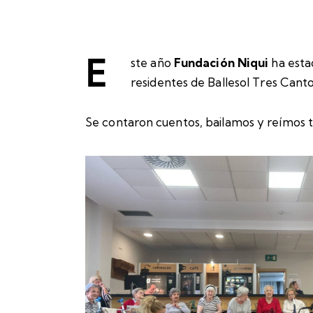
E
ste año
Fundación Niqui
ha esta
residentes de Ballesol Tres Canto
Se contaron cuentos, bailamos y reímos to