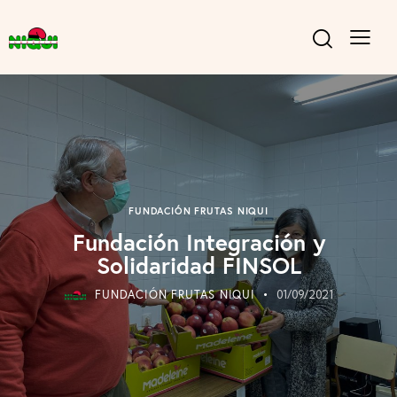
FUNDACIÓN FRUTAS NIQUI
Fundación Integración y
Solidaridad FINSOL
FUNDACIÓN FRUTAS NIQUI
01/09/2021