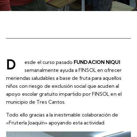
D
esde el curso pasado
FUNDACION NIQUI
semanalmente ayuda a FINSOL en ofrecer
meriendas saludables a base de fruta para aquellos
niños con riesgo de exclusión social que acuden al
apoyo escolar gratuito impartido por FINSOL en el
municipio de Tres Cantos.
Todo ello gracias a la inestimable colaboración de
«Frutería Joaquín» apoyando esta actividad.