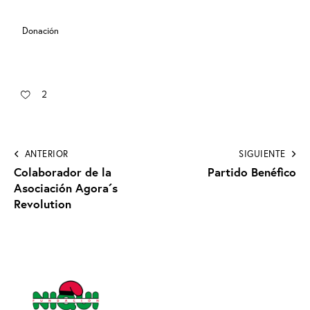
Donación
2
ANTERIOR
SIGUIENTE
Colaborador de la
Partido Benéfico
Asociación Agora´s
Revolution