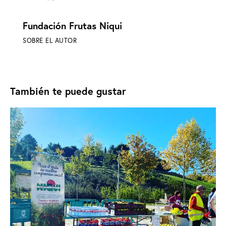
Fundación Frutas Niqui
SOBRE EL AUTOR
También te puede gustar