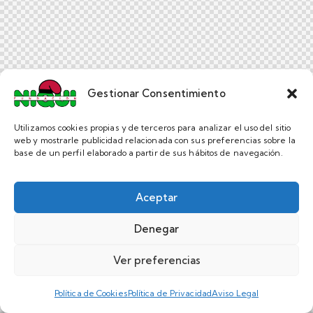
Gestionar Consentimiento
Utilizamos cookies propias y de terceros para analizar el uso del sitio
web y mostrarle publicidad relacionada con sus preferencias sobre la
base de un perfil elaborado a partir de sus hábitos de navegación.
Aceptar
Denegar
Ver preferencias
Política de Cookies
Política de Privacidad
Aviso Legal