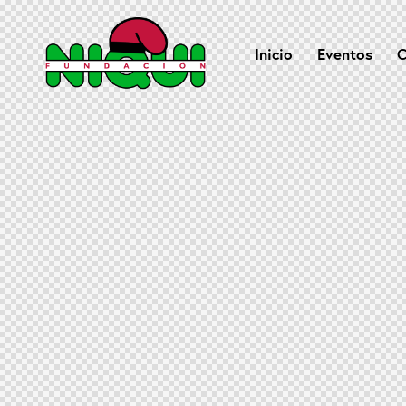
Inicio
Eventos
C