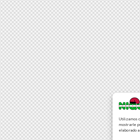
Utilizamos c
mostrarle p
elaborado a