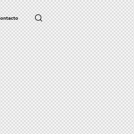
ontacto