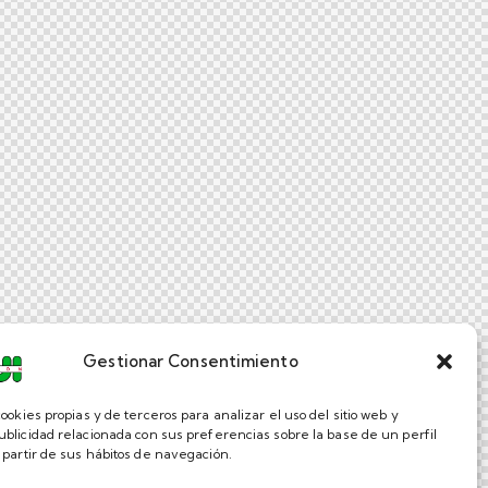
Gestionar Consentimiento
ookies propias y de terceros para analizar el uso del sitio web y
ublicidad relacionada con sus preferencias sobre la base de un perfil
 partir de sus hábitos de navegación.