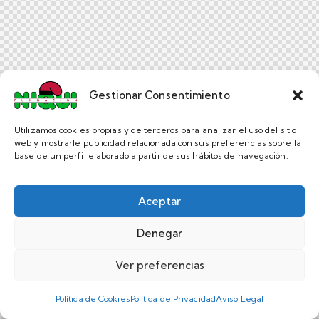
Gestionar Consentimiento
Utilizamos cookies propias y de terceros para analizar el uso del sitio
web y mostrarle publicidad relacionada con sus preferencias sobre la
base de un perfil elaborado a partir de sus hábitos de navegación.
Aceptar
Denegar
Ver preferencias
Política de Cookies
Política de Privacidad
Aviso Legal