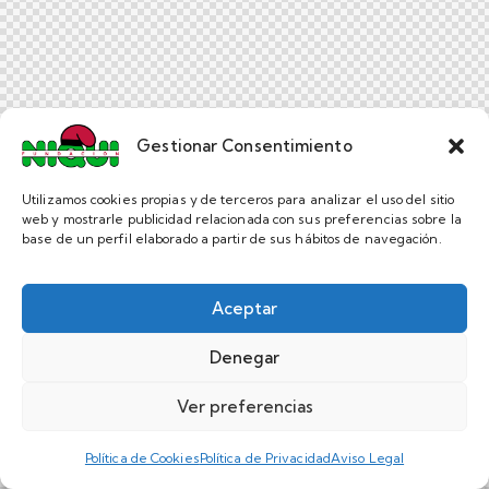
Gestionar Consentimiento
Utilizamos cookies propias y de terceros para analizar el uso del sitio
web y mostrarle publicidad relacionada con sus preferencias sobre la
base de un perfil elaborado a partir de sus hábitos de navegación.
Aceptar
Denegar
Ver preferencias
Política de Cookies
Política de Privacidad
Aviso Legal