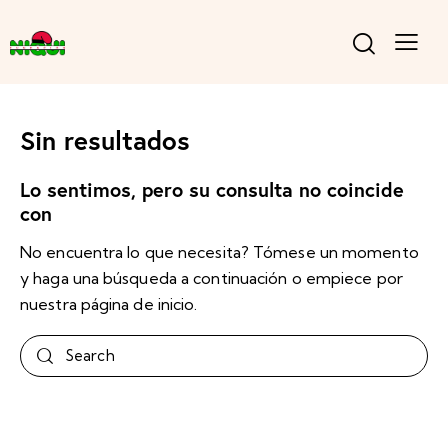
Sin resultados
Lo sentimos, pero su consulta no coincide
con
No encuentra lo que necesita? Tómese un momento
y haga una búsqueda a continuación o empiece por
nuestra página de inicio
.