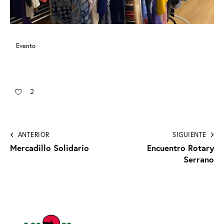
Evento
2
ANTERIOR
SIGUIENTE
Mercadillo Solidario
Encuentro Rotary
Serrano