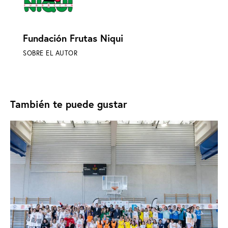
Fundación Frutas Niqui
SOBRE EL AUTOR
También te puede gustar