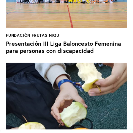
FUNDACIÓN FRUTAS NIQUI
Presentación III Liga Baloncesto Femenina
para personas con discapacidad