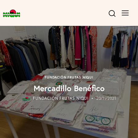
FUNDACIÓN FRUTAS NIQUI
Mercadillo Benéfico
FUNDACIÓN FRUTAS NIQUI
20/11/2021