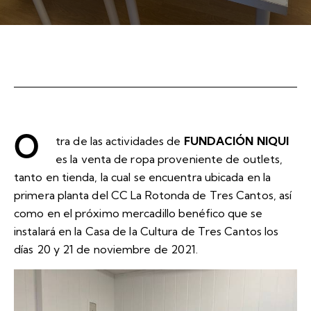
O
tra de las actividades de
FUNDACIÓN NIQUI
es la venta de ropa proveniente de outlets,
tanto en tienda, la cual se encuentra ubicada en la
primera planta del CC La Rotonda de Tres Cantos, así
como en el próximo mercadillo benéfico que se
instalará en la Casa de la Cultura de Tres Cantos los
días 20 y 21 de noviembre de 2021.