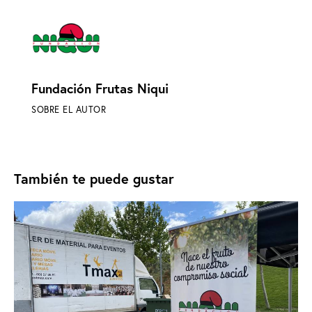
Fundación Frutas Niqui
SOBRE EL AUTOR
También te puede gustar