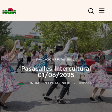
FUNDACIÓN FRUTAS NIQUI
Pasacalles Intercultural
01/06/2025
FUNDACIÓN FRUTAS NIQUI
01/06/2025