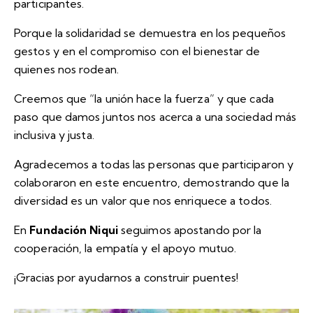
participantes.
Porque la solidaridad se demuestra en los pequeños
gestos y en el compromiso con el bienestar de
quienes nos rodean.
Creemos que “la unión hace la fuerza” y que cada
paso que damos juntos nos acerca a una sociedad más
inclusiva y justa.
Agradecemos a todas las personas que participaron y
colaboraron en este encuentro, demostrando que la
diversidad es un valor que nos enriquece a todos.
En
Fundación Niqui
seguimos apostando por la
cooperación, la empatía y el apoyo mutuo.
¡Gracias por ayudarnos a construir puentes!