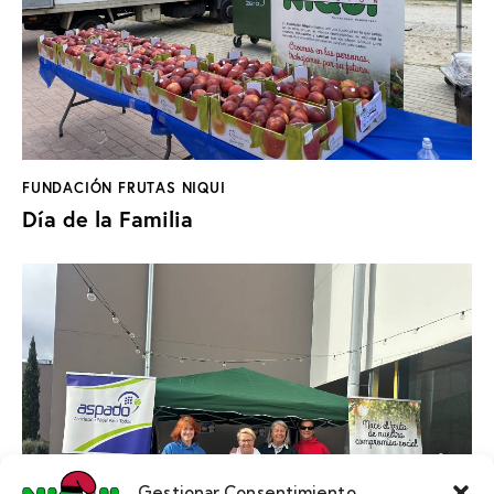
FUNDACIÓN FRUTAS NIQUI
Día de la Familia
Gestionar Consentimiento