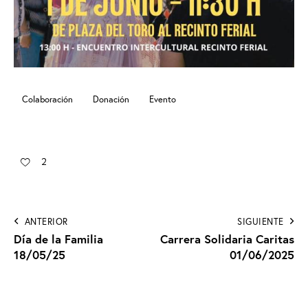
Colaboración
Donación
Evento
2
ANTERIOR
SIGUIENTE
Día de la Familia
Carrera Solidaria Caritas
18/05/25
01/06/2025