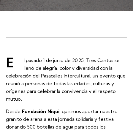
E
l pasado 1 de junio de 2025, Tres Cantos se
llenó de alegría, color y diversidad con la
celebración del Pasacalles Intercultural, un evento que
reunió a personas de todas las edades, culturas y
orígenes para celebrar la convivencia y el respeto
mutuo.
Desde
Fundación Niqui
, quisimos aportar nuestro
granito de arena a esta jornada solidaria y festiva
donando 500 botellas de agua para todos los