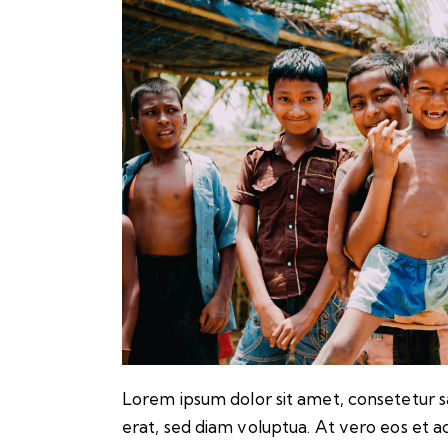
Lorem ipsum dolor sit amet, consetetur s
erat, sed diam voluptua. At vero eos et a