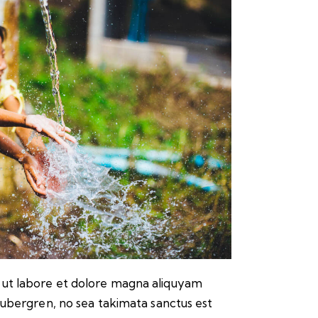
 ut labore et dolore magna aliquyam
gubergren, no sea takimata sanctus est