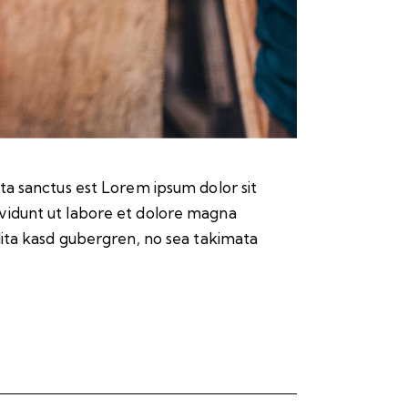
ta sanctus est Lorem ipsum dolor sit
vidunt ut labore et dolore magna
lita kasd gubergren, no sea takimata