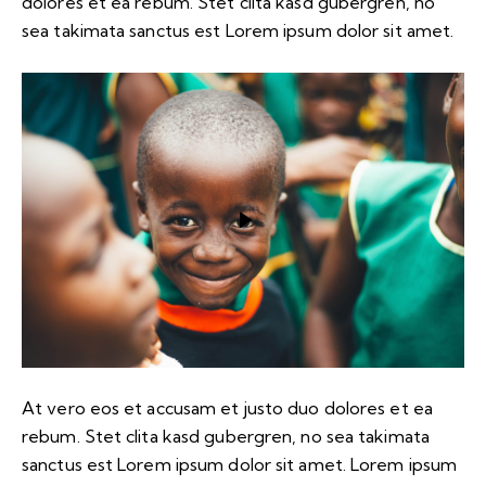
dolores et ea rebum. Stet clita kasd gubergren, no
sea takimata sanctus est Lorem ipsum dolor sit amet.
At vero eos et accusam et justo duo dolores et ea
rebum. Stet clita kasd gubergren, no sea takimata
sanctus est Lorem ipsum dolor sit amet. Lorem ipsum