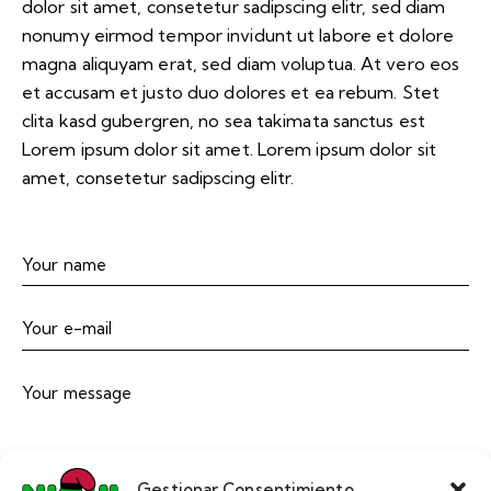
dolor sit amet, consetetur sadipscing elitr, sed diam
nonumy eirmod tempor invidunt ut labore et dolore
magna aliquyam erat, sed diam voluptua. At vero eos
et accusam et justo duo dolores et ea rebum. Stet
clita kasd gubergren, no sea takimata sanctus est
Lorem ipsum dolor sit amet. Lorem ipsum dolor sit
amet, consetetur sadipscing elitr.
Gestionar Consentimiento