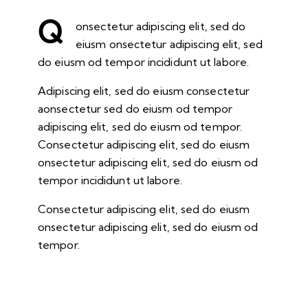
Q
onsectetur adipiscing elit, sed do
eiusm onsectetur adipiscing elit, sed
do eiusm od tempor incididunt ut labore.
Adipiscing elit, sed do eiusm consectetur
aonsectetur sed do eiusm od tempor
adipiscing elit, sed do eiusm od tempor.
Consectetur adipiscing elit, sed do eiusm
onsectetur adipiscing elit, sed do eiusm od
tempor incididunt ut labore.
Consectetur adipiscing elit, sed do eiusm
onsectetur adipiscing elit, sed do eiusm od
tempor.