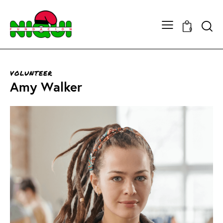
0
VOLUNTEER
Amy Walker