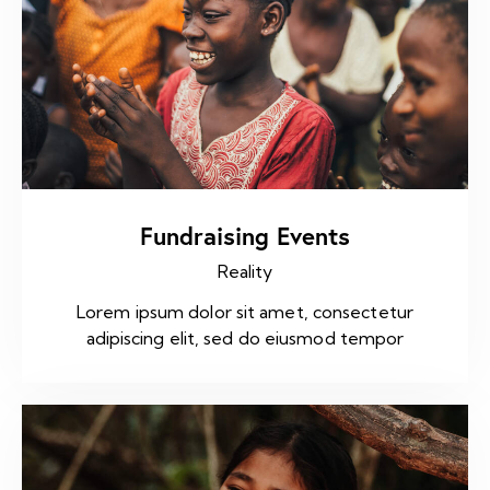
Fundraising Events
Reality
Lorem ipsum dolor sit amet, consectetur
adipiscing elit, sed do eiusmod tempor