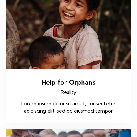
Help for Orphans
Reality
Lorem ipsum dolor sit amet, consectetur
adipiscing elit, sed do eiusmod tempor